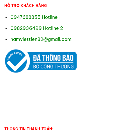
HỖ TRỢ KHÁCH HÀNG
0947688855 Hotline 1
0982936499 Hotline 2
namviettien82@gmail.com
THÔNG TIN THANH TOÁN: