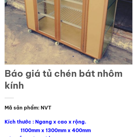
Báo giá tủ chén bát nhôm
kính
Mã sản phẩm: NVT
Kích thước : Ngang x cao x rộng.
1100mm x 1300mm x 400mm