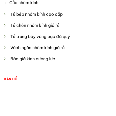
Cửa nhôm kính
Tủ bếp nhôm kính cao cấp
Tủ chén nhôm kính giá rẻ
Tủ trưng bày vàng bạc đá quý
Vách ngăn nhôm kính giá rẻ
Báo giá kính cường lực
BẢN ĐỒ