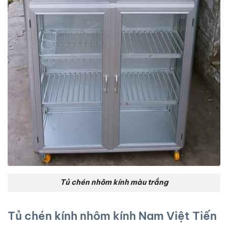
Tủ chén nhôm kính màu trắng
Tủ chén kính nhôm kính Nam Việt Tiến