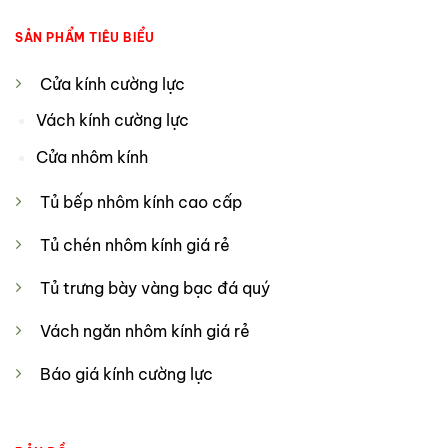
SẢN PHẨM TIÊU BIỂU
Cửa kính cường lực
Vách kính cường lực
Cửa nhôm kính
Tủ bếp nhôm kính cao cấp
Tủ chén nhôm kính giá rẻ
Tủ trưng bày vàng bạc đá quý
Vách ngăn nhôm kính giá rẻ
Báo giá kính cường lực