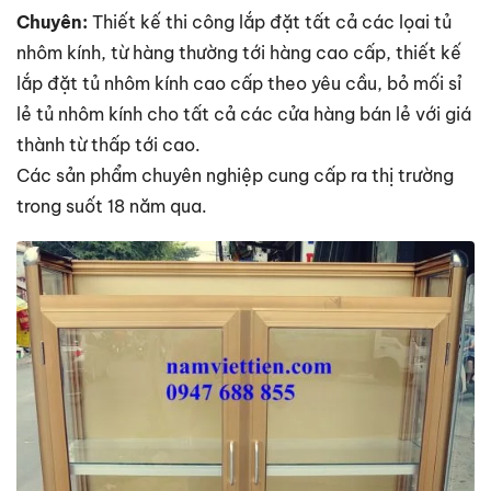
Chuyên:
Thiết kế thi công lắp đặt tất cả các lọai tủ
nhôm kính, từ hàng thường tới hàng cao cấp, thiết kế
lắp đặt tủ nhôm kính cao cấp theo yêu cầu, bỏ mối sỉ
lẻ tủ nhôm kính cho tất cả các cửa hàng bán lẻ với giá
thành từ thấp tới cao.
Các sản phẩm chuyên nghiệp cung cấp ra thị trường
trong suốt 18 năm qua.