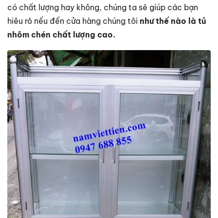
có chất lượng hay không, chúng ta sẽ giúp các bạn
hiêu rõ nếu đến cửa hàng chúng tôi
như thế nào là tủ
nhôm chén chất lượng cao.