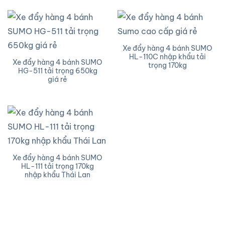
Xe đẩy hàng 4 bánh SUMO
HL-110C nhập khẩu tải
Xe đẩy hàng 4 bánh SUMO
trọng 170kg
HG-511 tải trọng 650kg
giá rẻ
Xe đẩy hàng 4 bánh SUMO
HL-111 tải trọng 170kg
nhập khẩu Thái Lan