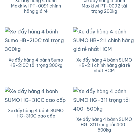
Xe đẩy hàng 4 bánh
Xe đẩy hàng 4 bánh
Maxkiwi PT-0091 chính
Maxkiwi PT-0092 tải
hãng giá rẻ
trọng 200kg
Xe đẩy hàng 4 bánh Sumo
Xe đẩy hàng 4 bánh SUMO
HB-210C tải trọng 300kg
HB-211 chính hãng giá rẻ
nhất HCM
Xe đẩy hàng 4 bánh SUMO
HG-310C cao cấp
Xe đẩy hàng 4 bánh SUMO
HG-311 trọng tải 400-
500kg