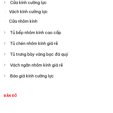
Cửa kính cường lực
Vách kính cường lực
Cửa nhôm kính
Tủ bếp nhôm kính cao cấp
Tủ chén nhôm kính giá rẻ
Tủ trưng bày vàng bạc đá quý
Vách ngăn nhôm kính giá rẻ
Báo giá kính cường lực
BẢN ĐỒ