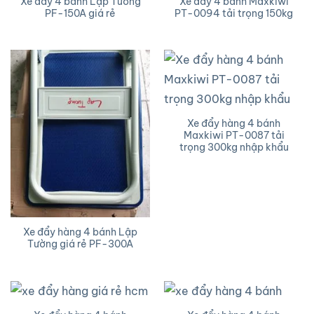
Xe đẩy 4 bánh Lập Tường
Xe đẩy 4 bánh Maxkiwi
PF-150A giá rẻ
PT-0094 tải trọng 150kg
Xe đẩy hàng 4 bánh
Maxkiwi PT-0087 tải
trọng 300kg nhập khẩu
Xe đẩy hàng 4 bánh Lập
Tường giá rẻ PF-300A