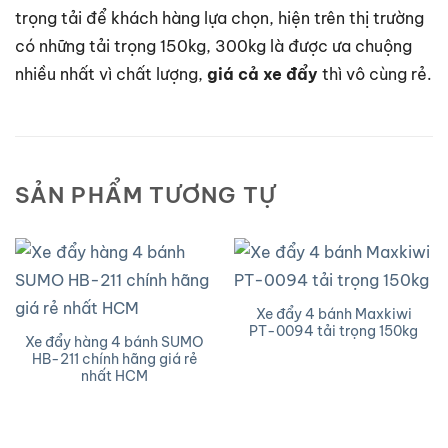
trọng tải để khách hàng lựa chọn, hiện trên thị trường
có những tải trọng 150kg, 300kg là được ưa chuộng
nhiều nhất vì chất lượng,
giá cả xe đẩy
thì vô cùng rẻ.
SẢN PHẨM TƯƠNG TỰ
Xe đẩy 4 bánh Maxkiwi
PT-0094 tải trọng 150kg
Xe đẩy hàng 4 bánh SUMO
HB-211 chính hãng giá rẻ
nhất HCM