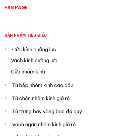
FAN PAGE
SẢN PHẨM TIÊU BIỂU
Cửa kính cường lực
Vách kính cường lực
Cửa nhôm kính
Tủ bếp nhôm kính cao cấp
Tủ chén nhôm kính giá rẻ
Tủ trưng bày vàng bạc đá quý
Vách ngăn nhôm kính giá rẻ