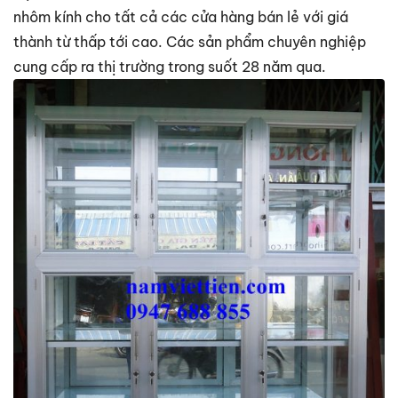
nhôm kính cho tất cả các cửa hàng bán lẻ với giá
thành từ thấp tới cao. Các sản phẩm chuyên nghiệp
cung cấp ra thị trường trong suốt 28 năm qua.