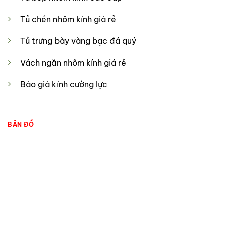
Tủ chén nhôm kính giá rẻ
Tủ trưng bày vàng bạc đá quý
Vách ngăn nhôm kính giá rẻ
Báo giá kính cường lực
BẢN ĐỒ