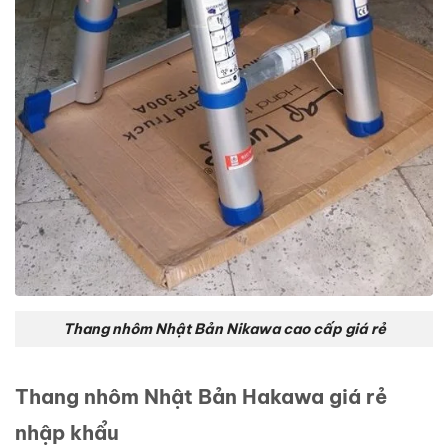
Thang nhôm Nhật Bản Nikawa cao cấp giá rẻ
Thang nhôm Nhật Bản Hakawa giá rẻ
nhập khẩu