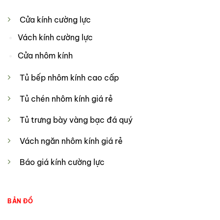
Cửa kính cường lực
Vách kính cường lực
Cửa nhôm kính
Tủ bếp nhôm kính cao cấp
Tủ chén nhôm kính giá rẻ
Tủ trưng bày vàng bạc đá quý
Vách ngăn nhôm kính giá rẻ
Báo giá kính cường lực
BẢN ĐỒ