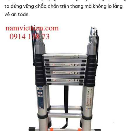
ta đứng vững chắc chắn trên thang mà không lo lắng
về an toàn.