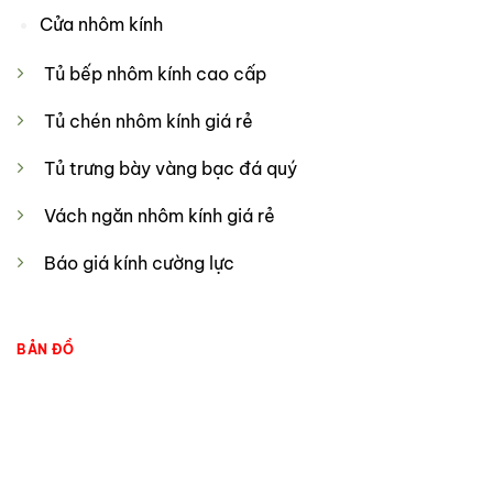
Cửa nhôm kính
Tủ bếp nhôm kính cao cấp
Tủ chén nhôm kính giá rẻ
Tủ trưng bày vàng bạc đá quý
Vách ngăn nhôm kính giá rẻ
Báo giá kính cường lực
BẢN ĐỒ