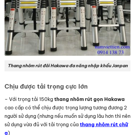
Thang nhôm rút đôi Hakawa đa năng nhập khẩu Janpan
Chịu được tải trọng cực lớn
– Với trọng tải 150kg
thang nhôm rút gọn Hakawa
cao cấp có thể chịu được trọng lượng tương đương 2
người sử dụng (nhưng nếu muốn sử dụng lâu hơn thì nên
sử dụng vừa đủ với tải trọng của
thang nhôm rút chữ
a
)