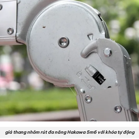
giá thang nhôm rút đa năng Hakawa 5m6 với khóa tự động