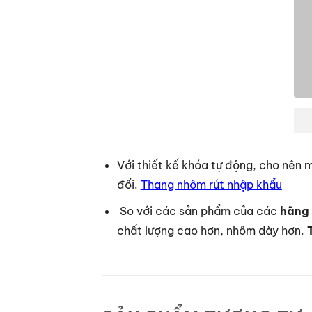
Với thiết kế khóa tự động, cho nên 
đối.
Thang nhôm rút nhập khẩu
So với các sản phẩm của các
hãng 
chất lượng cao hơn, nhôm dày hơn.