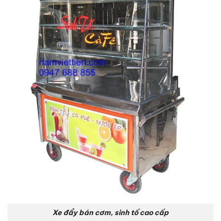
Xe đẩy bán cơm, sinh tố cao cấp