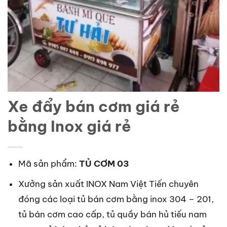
Xe đẩy bán cơm giá rẻ
bằng Inox giá rẻ
Mã sản phẩm:
TỦ CƠM 03
Xưởng sản xuất INOX Nam Việt Tiến chuyên
đóng các loại tủ bán cơm bằng inox 304 – 201,
tủ bán cơm cao cấp, tủ quầy bán hủ tiếu nam