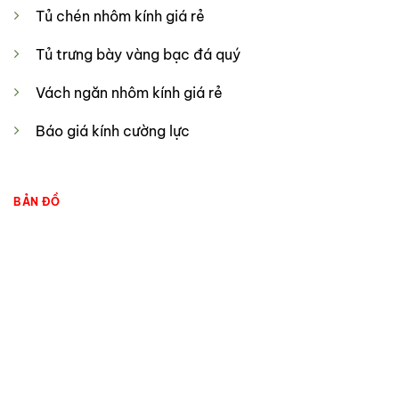
Tủ chén nhôm kính giá rẻ
Tủ trưng bày vàng bạc đá quý
Vách ngăn nhôm kính giá rẻ
Báo giá kính cường lực
BẢN ĐỒ