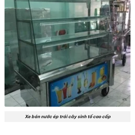
Xe bán nước ép trái cây sinh tố cao cấp