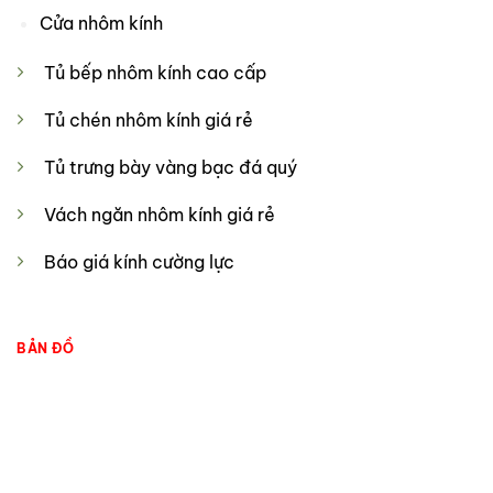
Cửa nhôm kính
Tủ bếp nhôm kính cao cấp
Tủ chén nhôm kính giá rẻ
Tủ trưng bày vàng bạc đá quý
Vách ngăn nhôm kính giá rẻ
Báo giá kính cường lực
BẢN ĐỒ