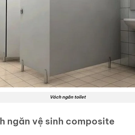
Vách ngăn toilet
ch ngăn vệ sinh composite