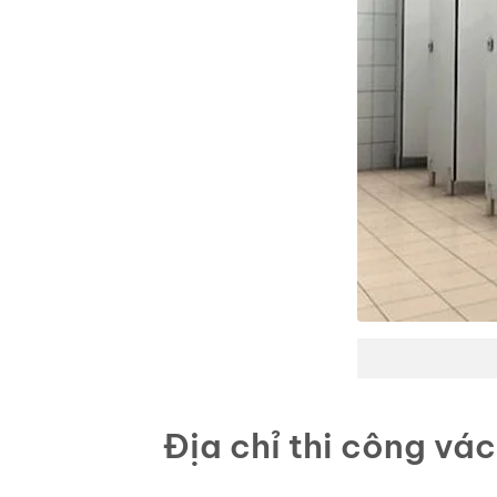
Địa chỉ thi công vá