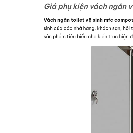
Giá phụ kiện vách ngăn v
Vách ngăn toilet vệ sinh mfc
compos
sinh của các nhà hàng, khách sạn, hội 
sản phẩm tiêu biểu cho kiến trúc hiện đ