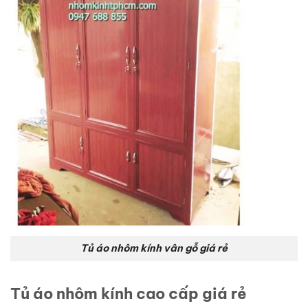
Tủ áo nhôm kính vân gỗ giá rẻ
Tủ áo nhôm kính cao cấp giá rẻ