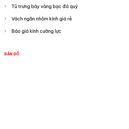
Tủ trưng bày vàng bạc đá quý
Vách ngăn nhôm kính giá rẻ
Báo giá kính cường lực
BẢN ĐỒ