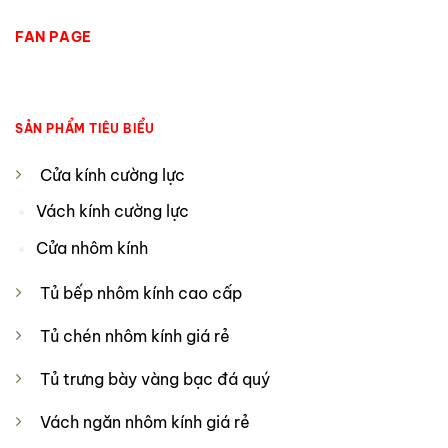
FAN PAGE
SẢN PHẨM TIÊU BIỂU
Cửa kính cường lực
Vách kính cường lực
Cửa nhôm kính
Tủ bếp nhôm kính cao cấp
Tủ chén nhôm kính giá rẻ
Tủ trưng bày vàng bạc đá quý
Vách ngăn nhôm kính giá rẻ