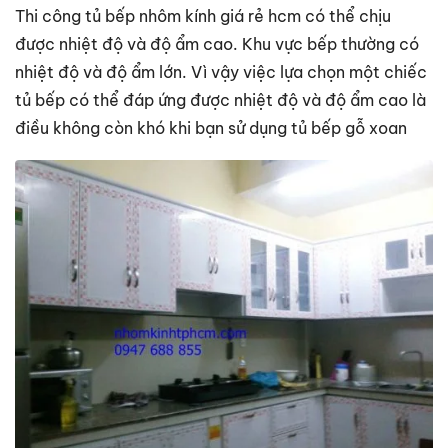
Thi công tủ bếp nhôm kính giá rẻ hcm có thể chịu
được nhiệt độ và độ ẩm cao. Khu vực bếp thường có
nhiệt độ và độ ẩm lớn. Vì vậy việc lựa chọn một chiếc
tủ bếp có thể đáp ứng được nhiệt độ và độ ẩm cao là
điều không còn khó khi bạn sử dụng tủ bếp gỗ xoan