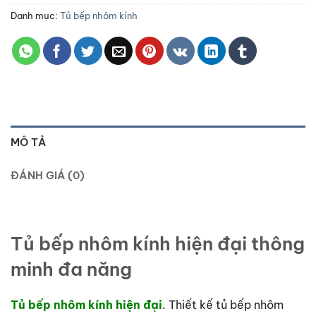
Danh mục:
Tủ bếp nhôm kính
MÔ TẢ
ĐÁNH GIÁ (0)
Tủ bếp nhôm kính hiện đại thông
minh đa năng
Tủ bếp nhôm kính hiện đại
. Thiết kế tủ bếp nhôm