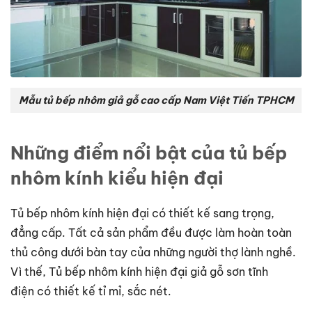
Mẫu tủ bếp nhôm giả gỗ cao cấp Nam Việt Tiến TPHCM
Những điểm nổi bật của tủ bếp
nhôm kính kiểu hiện đại
Tủ bếp nhôm kính hiện đại có thiết kế sang trọng,
đẳng cấp. Tất cả sản phẩm đều được làm hoàn toàn
thủ công dưới bàn tay của những người thợ lành nghề.
Vì thế, Tủ bếp nhôm kính hiện đại giả gỗ sơn tĩnh
điện có thiết kế tỉ mỉ, sắc nét.