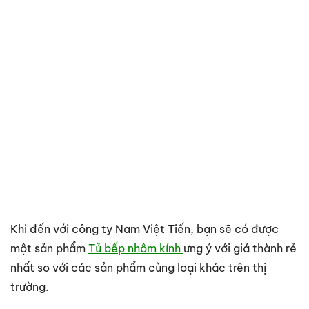
Khi đến với công ty Nam Việt Tiến, bạn sẽ có được
một sản phẩm
Tủ bếp nhôm kính
ưng ý với giá thành rẻ
nhất so với các sản phẩm cùng loại khác trên thị
trường.