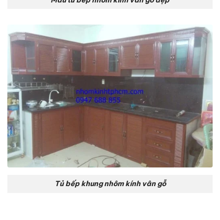
Tủ bếp khung nhôm kính vân gỗ