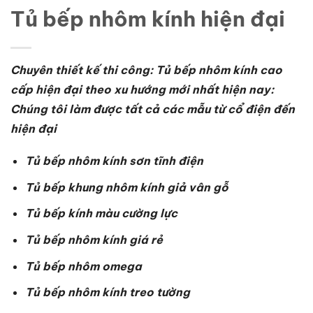
Tủ bếp nhôm kính hiện đại
Chuyên thiết kế thi công: Tủ bếp nhôm kính cao
cấp hiện đại theo xu hướng mới nhất hiện nay:
Chúng tôi làm được tất cả các mẫu từ cổ điện đến
hiện đại
Tủ bếp nhôm kính sơn tĩnh điện
Tủ bếp khung nhôm kính giả vân gỗ
Tủ bếp kính màu cường lực
Tủ bếp nhôm kính giá rẻ
Tủ bếp nhôm omega
Tủ bếp nhôm kính treo tường