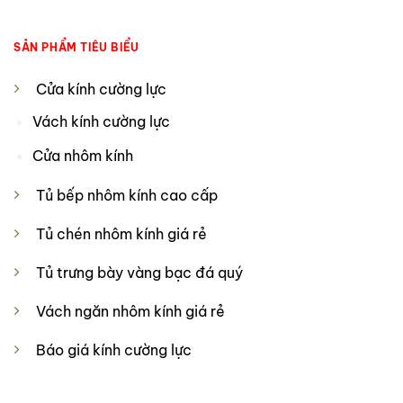
SẢN PHẨM TIÊU BIỂU
Cửa kính cường lực
Vách kính cường lực
Cửa nhôm kính
Tủ bếp nhôm kính cao cấp
Tủ chén nhôm kính giá rẻ
Tủ trưng bày vàng bạc đá quý
Vách ngăn nhôm kính giá rẻ
Báo giá kính cường lực