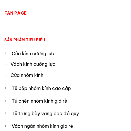
FAN PAGE
SẢN PHẨM TIÊU BIỂU
Cửa kính cường lực
Vách kính cường lực
Cửa nhôm kính
Tủ bếp nhôm kính cao cấp
Tủ chén nhôm kính giá rẻ
Tủ trưng bày vàng bạc đá quý
Vách ngăn nhôm kính giá rẻ