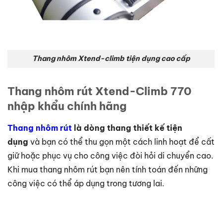
Thang nhôm Xtend-climb tiện dụng cao cấp
Thang nhôm rút Xtend-Climb 770
nhập khẩu chính hãng
Thang nhôm rút
là dòng thang thiết kế tiện
dụng
và bạn có thể thu gọn một cách linh hoạt để cất
giữ hoặc phục vụ cho công việc đòi hỏi di chuyển cao.
Khi mua thang nhôm rút bạn nên tính toán đến những
công việc có thể áp dụng trong tương lai.