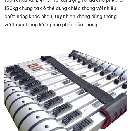
150kg chúng ta có thể dùng chiếc thang với nhiều
chức năng khác nhau, tuy nhiên không dùng thang
vượt quá trọng lượng cho phép của thang.