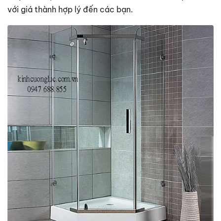
với giá thành hợp lý đến các bạn.