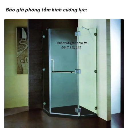
Báo giá phòng tắm kính cường lực: