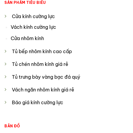
SẢN PHẨM TIÊU BIỂU
Cửa kính cường lực
Vách kính cường lực
Cửa nhôm kính
Tủ bếp nhôm kính cao cấp
Tủ chén nhôm kính giá rẻ
Tủ trưng bày vàng bạc đá quý
Vách ngăn nhôm kính giá rẻ
Báo giá kính cường lực
BẢN ĐỒ