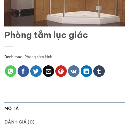
Phòng tắm lục giác
Danh mục:
Phòng tắm kính
MÔ TẢ
ĐÁNH GIÁ (0)