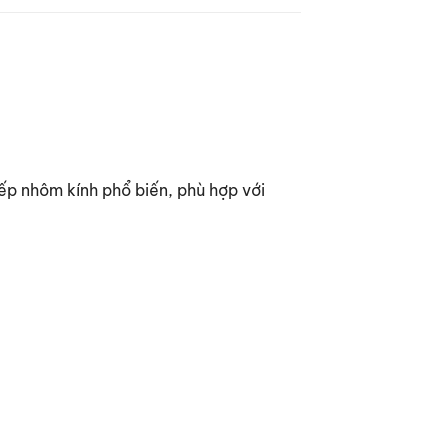
ếp nhôm kính phổ biến, phù hợp với