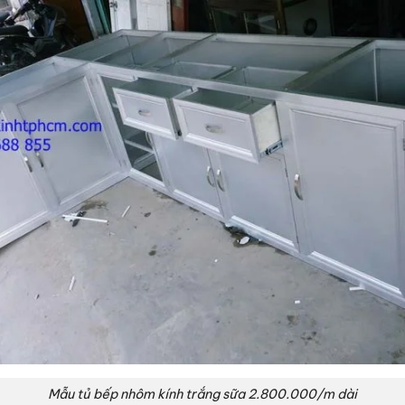
Mẫu tủ bếp nhôm kính trắng sữa 2.800.000/m dài