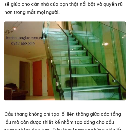
sẽ giúp cho căn nhà của bạn thật nổi bật và quyến rũ
hơn trong mắt mọi người.
Cầu thang không chỉ tạo lối liên thông giữa các tầng
lầu mà còn được thiết kế nhằm tạo dáng cho cầu