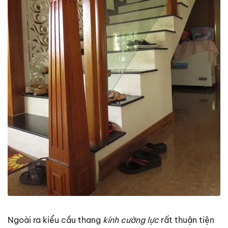
Ngoài ra kiểu cầu thang
kính cường lực
rất thuận tiện