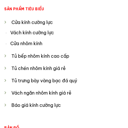
SẢN PHẨM TIÊU BIỂU
Cửa kính cường lực
Vách kính cường lực
Cửa nhôm kính
Tủ bếp nhôm kính cao cấp
Tủ chén nhôm kính giá rẻ
Tủ trưng bày vàng bạc đá quý
Vách ngăn nhôm kính giá rẻ
Báo giá kính cường lực
BẢN ĐỒ