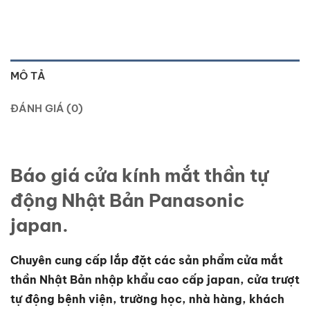
MÔ TẢ
ĐÁNH GIÁ (0)
Báo giá cửa kính mắt thần tự
động Nhật Bản Panasonic
japan.
Chuyên cung cấp lắp đặt các sản phẩm cửa mắt
thần Nhật Bản nhập khẩu cao cấp japan, cửa trượt
tự động bệnh viện, trường học, nhà hàng, khách