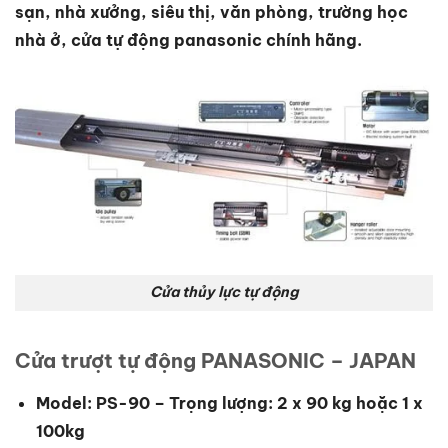
sạn, nhà xưởng, siêu thị, văn phòng, trường học
nhà ở, cửa tự động panasonic chính hãng.
Cửa thủy lực tự động
Cửa trượt tự động PANASONIC – JAPAN
Model: PS-90 – Trọng lượng: 2 x 90 kg hoặc 1 x
100kg