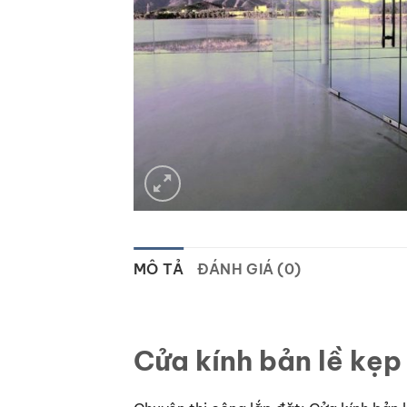
MÔ TẢ
ĐÁNH GIÁ (0)
Cửa kính bản lề kẹp